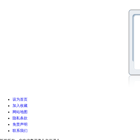
设为首页
加入收藏
网站地图
隐私条款
免责声明
联系我们