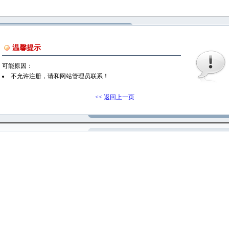
温馨提示
可能原因：
不允许注册，请和网站管理员联系！
<< 返回上一页