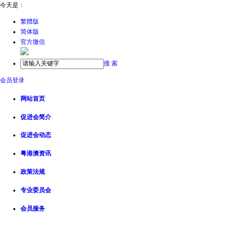
今天是：
繁體版
简体版
官方微信
搜 索
会员登录
网站首页
促进会简介
促进会动态
粤港澳资讯
政策法规
专业委员会
会员服务