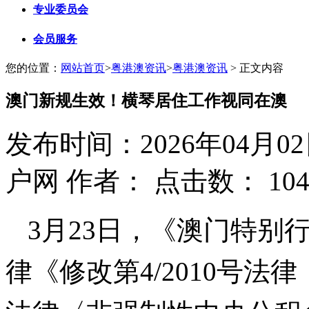
专业委员会
会员服务
您的位置：
网站首页
>
粤港澳资讯
>
粤港澳资讯
> 正文内容
澳门新规生效！横琴居住工作视同在澳
发布时间：2026年04月0
户网
作者：
点击数：
10
3月23日，《澳门特别行
律《修改第4/2010号法律