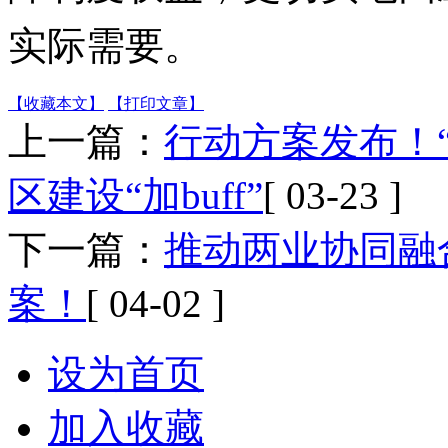
实际需要。
【收藏本文】
【打印文章】
上一篇：
行动方案发布！
区建设“加buff”
[ 03-23 ]
下一篇：
推动两业协同融
案！
[ 04-02 ]
设为首页
加入收藏