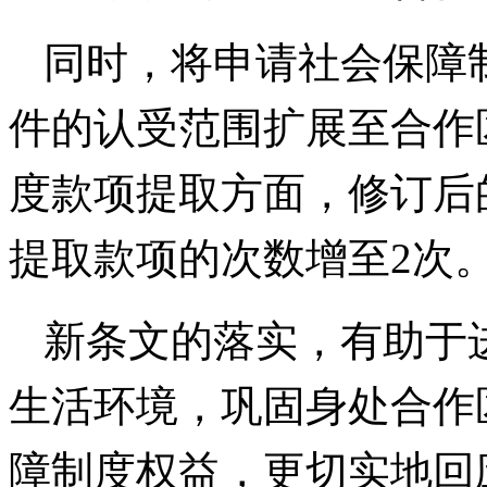
同时，将申请社会保障
件的认受范围扩展至合作
度款项提取方面，修订后
提取款项的次数增至2次
新条文的落实，有助于
生活环境，巩固身处合作
障制度权益，更切实地回