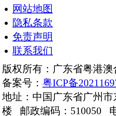
网站地图
隐私条款
免责声明
联系我们
版权所有：广东省粤港澳
备案号：
粤ICP备2021169
地址：中国广东省广州市东
楼 邮政编码：510050 电