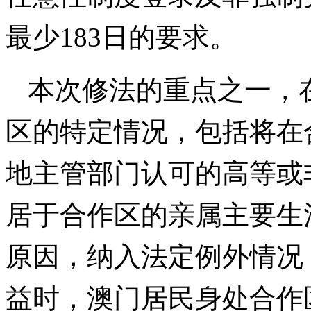
最少183日的要求。
本次修法的重点之一，
区的特定情况，包括将在
地主管部门认可的高等或
居于合作区的亲属主要生
原因，纳入法定例外情况
益时，澳门居民身处合作