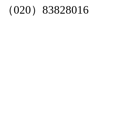
（020）83828016