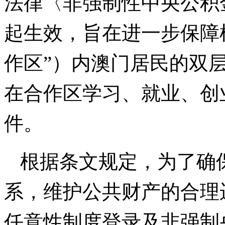
法律〈非强制性中央公积
起生效，旨在进一步保障
作区”）内澳门居民的双
在合作区学习、就业、创
件。
根据条文规定，为了确
系，维护公共财产的合理
任意性制度登录及非强制