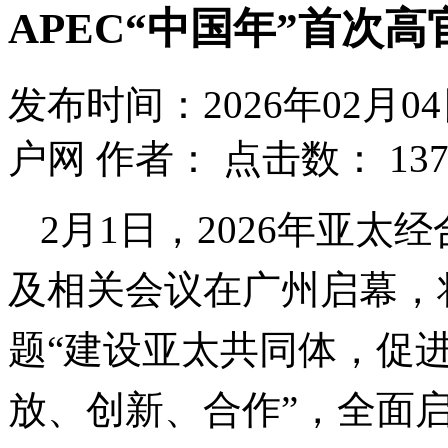
APEC“中国年”首次
发布时间：2026年02月0
户网
作者：
点击数：
13
2月1日，2026年亚太
及相关会议在广州启幕，将
题“建设亚太共同体，促进
放、创新、合作”，全面