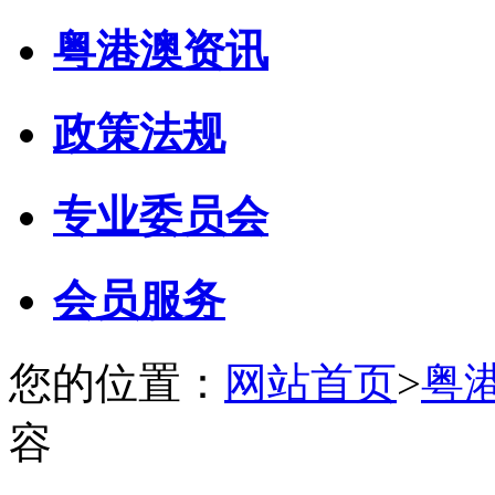
粤港澳资讯
政策法规
专业委员会
会员服务
您的位置：
网站首页
>
粤
容