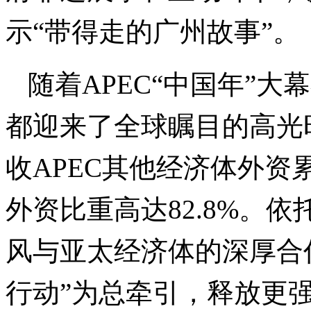
示“带得走的广州故事”。
随着APEC“中国年”
都迎来了全球瞩目的高光
收APEC其他经济体外资
外资比重高达82.8%。依
风与亚太经济体的深厚合
行动”为总牵引，释放更