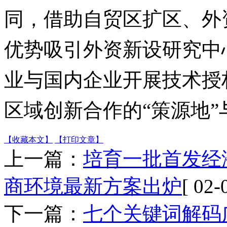
同，借助自贸区扩区、外
优势吸引外资新设研究中
业与国内企业开展技术授
区域创新合作的“策源地”
【收藏本文】
【打印文章】
上一篇：
培育一批首发经
商环境最新方案出炉
[ 02-
下一篇：
七个关键词解码