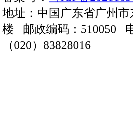
地址：中国广东省广州市东
楼 邮政编码：510050 电
（020）83828016