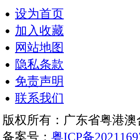
设为首页
加入收藏
网站地图
隐私条款
免责声明
联系我们
版权所有：广东省粤港澳
备案号：
粤ICP备2021169