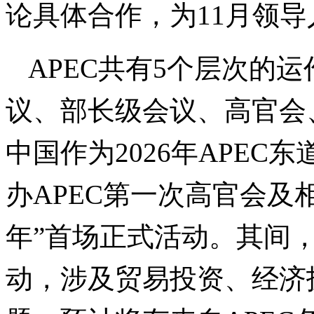
论具体合作，为11月领
APEC共有5个层次的
议、部长级会议、高官会
中国作为2026年APEC
办APEC第一次高官会及相
年”首场正式活动。其间，
动，涉及贸易投资、经济