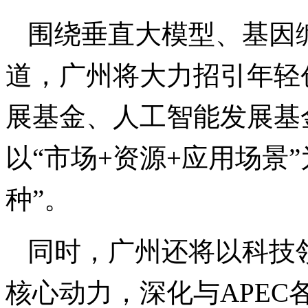
围绕垂直大模型、基因
道，广州将大力招引年轻
展基金、人工智能发展基
以“市场+资源+应用场景
种”。
同时，广州还将以科技
核心动力，深化与APE