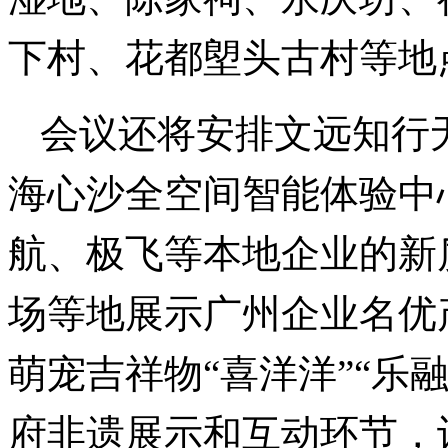
下村、花都塱头古村等地
会议还将安排文远知行
海心沙全空间智能体验中
航、极飞等本地企业的新
场等地展示广州企业名优
萌宠吉祥物“喜洋洋”“乐
府非遗展示和互动环节，