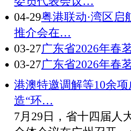
委员代表会议…
04-29
粤港联动·湾区启
推介会在…
03-27
广东省2026年
03-27
广东省2026年
港澳特邀调解等10余
造“环…
7月29日，省十四届