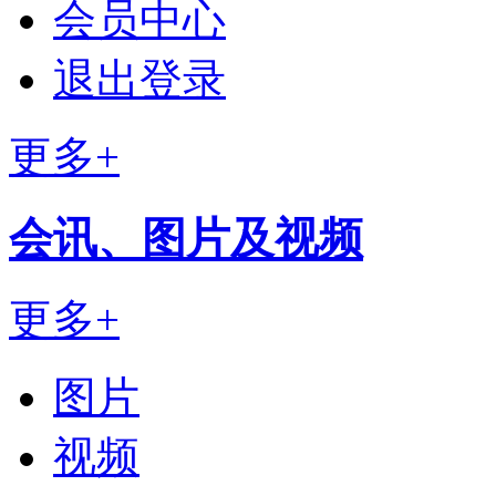
会员中心
退出登录
更多+
会讯、图片及视频
更多+
图片
视频