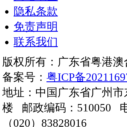
隐私条款
免责声明
联系我们
版权所有：广东省粤港澳
备案号：
粤ICP备2021169
地址：中国广东省广州市东
楼 邮政编码：510050 电
（020）83828016