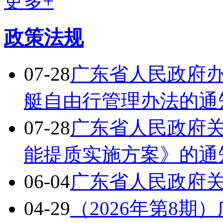
更多+
政策法规
07-28
广东省人民政府
艇自由行管理办法的通
07-28
广东省人民政府
能提质实施方案》的通
06-04
广东省人民政府
04-29
（2026年第8