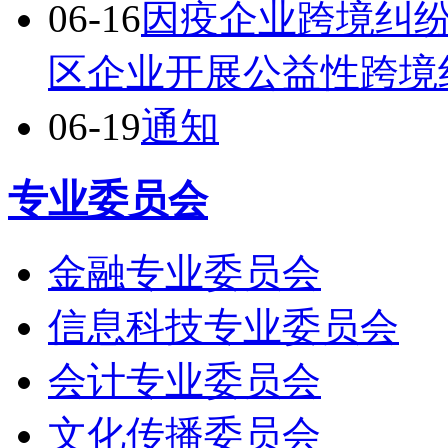
06-16
因疫企业跨境纠
区企业开展公益性跨境
06-19
通知
专业委员会
金融专业委员会
信息科技专业委员会
会计专业委员会
文化传播委员会