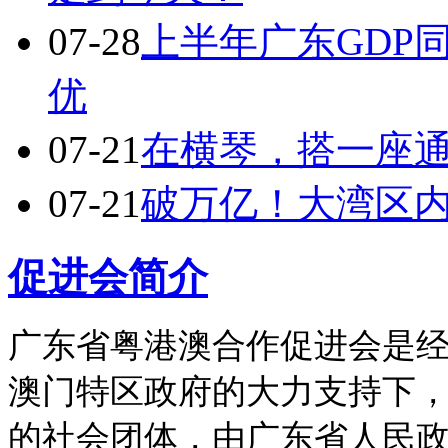
07-28
上半年广东GDP
优
07-21
在横琴，搭一座
07-21
破万亿！大湾区内
促进会简介
广东省粤港澳合作促进会是
澳门特区政府的大力支持下，
的社会团体，由广东省人民