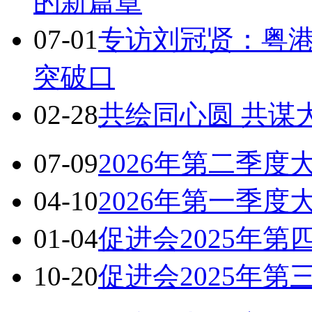
的新篇章
07-01
专访刘冠贤：粤港
突破口
02-28
共绘同心圆 共谋
07-09
2026年第二季度
04-10
2026年第一季度
01-04
促进会2025年第
10-20
促进会2025年第