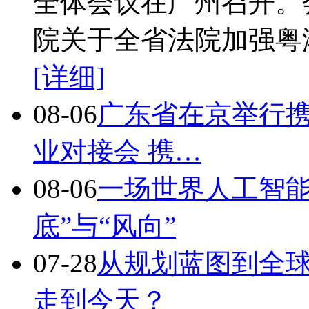
全体会议在广州召开。
院关于全省法院加强粤
[详细]
08-06
广东省在京举行携
业对接会 携…
08-06
一场世界人工智能
底”与“风向”
07-28
从规划蓝图到全
走到今天？