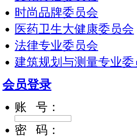
时尚品牌委员会
医药卫生大健康委员会
法律专业委员会
建筑规划与测量专业委
会员登录
账 号：
密 码：