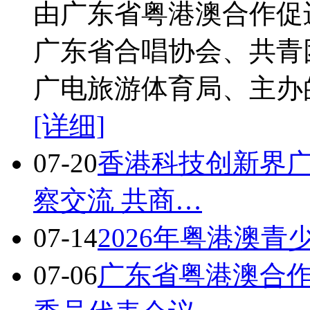
由广东省粤港澳合作促
广东省合唱协会、共青
广电旅游体育局、主办
[详细]
07-20
香港科技创新界
察交流 共商…
07-14
2026年粤港澳
07-06
广东省粤港澳合