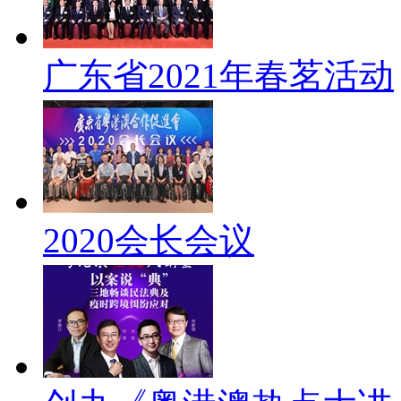
广东省2021年春茗活动
2020会长会议