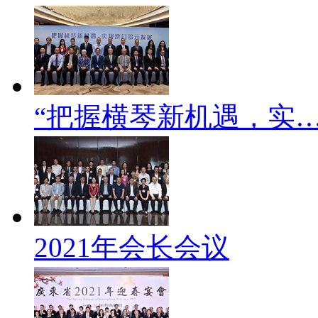
“把握横琴新机遇，实
2021年会长会议