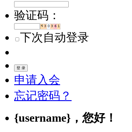
验证码：
下次自动登录
登 录
申请入会
忘记密码？
{username}
，您好！