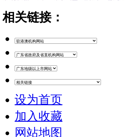
相关链接：
设为首页
加入收藏
网站地图