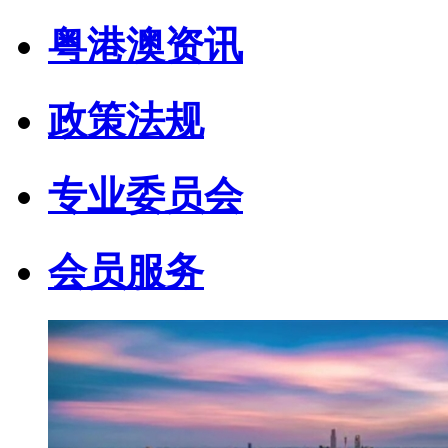
粤港澳资讯
政策法规
专业委员会
会员服务