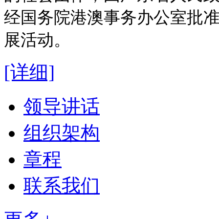
经国务院港澳事务办公室批
展活动。
[详细]
领导讲话
组织架构
章程
联系我们