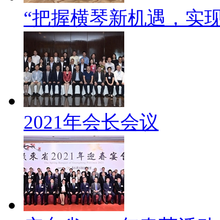
“把握横琴新机遇，实
2021年会长会议