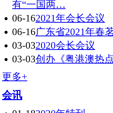
有“一国两…
06-16
2021年会长会议
06-16
广东省2021年春
03-03
2020会长会议
03-03
创办《粤港澳热
更多+
会讯