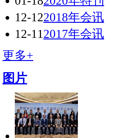
01-18
2020年特刊
12-12
2018年会讯
12-11
2017年会讯
更多+
图片