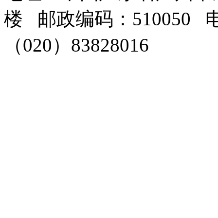
楼 邮政编码：510050 电
（020）83828016