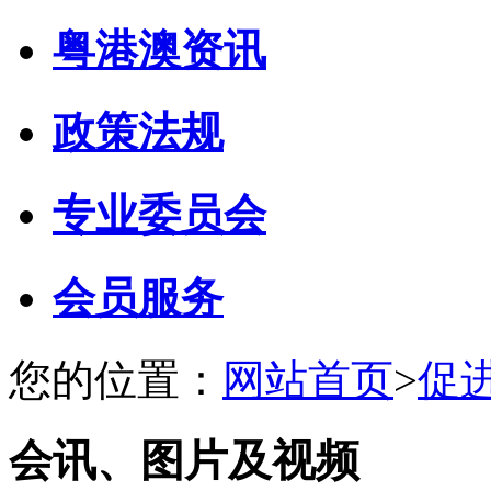
粤港澳资讯
政策法规
专业委员会
会员服务
您的位置：
网站首页
>
促
会讯、图片及视频