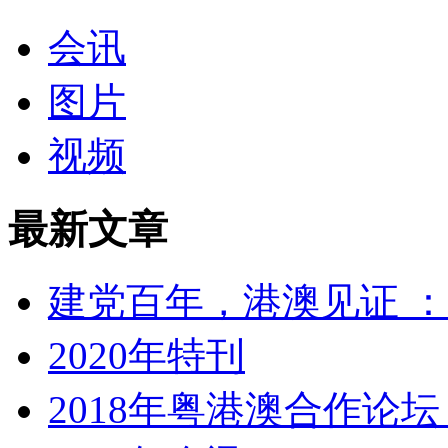
会讯
图片
视频
最新文章
建党百年，港澳见证 ：
2020年特刊
2018年粤港澳合作论