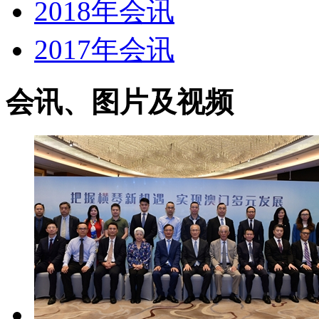
2018年会讯
2017年会讯
会讯、图片及视频