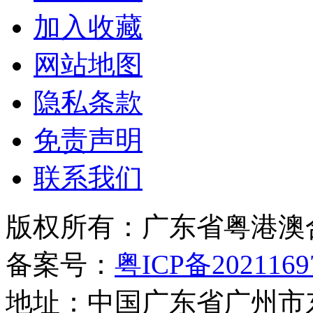
加入收藏
网站地图
隐私条款
免责声明
联系我们
版权所有：广东省粤港澳
备案号：
粤ICP备2021169
地址：中国广东省广州市东