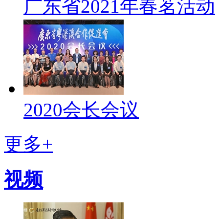
广东省2021年春茗活动
2020会长会议
更多+
视频