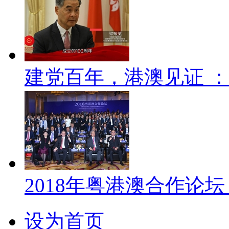
建党百年，港澳见证 ：
2018年粤港澳合作论
设为首页