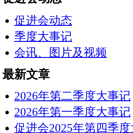
促进会动态
季度大事记
会讯、图片及视频
最新文章
2026年第二季度大事记
2026年第一季度大事记
促进会2025年第四季