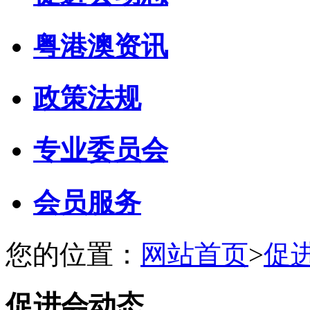
粤港澳资讯
政策法规
专业委员会
会员服务
您的位置：
网站首页
>
促
促进会动态