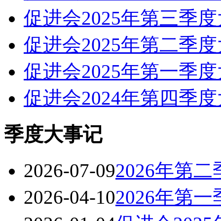
促进会2025年第三季
促进会2025年第二季
促进会2025年第一季
促进会2024年第四季
季度大事记
2026-07-09
2026年第
2026-04-10
2026年第