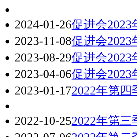
2024-01-26
促进会202
2023-11-08
促进会202
2023-08-29
促进会202
2023-04-06
促进会202
2023-01-17
2022年第
2022-10-25
2022年第