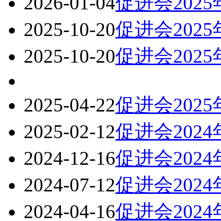
2026-01-04
促进会202
2025-10-20
促进会202
2025-10-20
促进会202
2025-04-22
促进会202
2025-02-12
促进会202
2024-12-16
促进会202
2024-07-12
促进会202
2024-04-16
促进会202