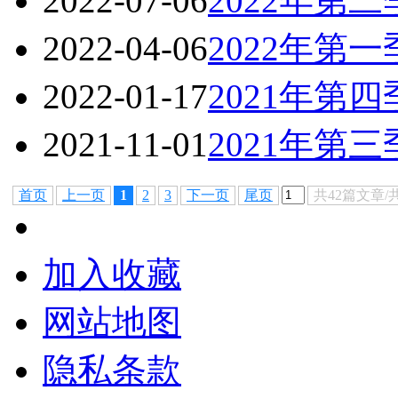
2022-07-06
2022年第
2022-04-06
2022年第
2022-01-17
2021年第
2021-11-01
2021年第
首页
上一页
1
2
3
下一页
尾页
共42篇文章/
加入收藏
网站地图
隐私条款