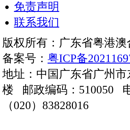
免责声明
联系我们
版权所有：广东省粤港澳
备案号：
粤ICP备2021169
地址：中国广东省广州市东
楼 邮政编码：510050 电
（020）83828016